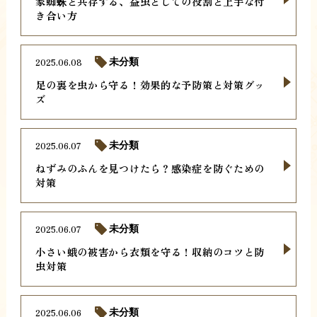
家蜘蛛と共存する、益虫としての役割と上手な付
き合い方
2025.06.08
未分類
足の裏を虫から守る！効果的な予防策と対策グッ
ズ
2025.06.07
未分類
ねずみのふんを見つけたら？感染症を防ぐための
対策
2025.06.07
未分類
小さい蛾の被害から衣類を守る！収納のコツと防
虫対策
2025.06.06
未分類