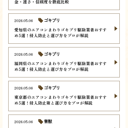
金・速さ・信頼度を徹底比較
2026.05.06
ゴキブリ
愛知県のエアコンまわりゴキブリ駆除業者おすす
め5選！侵入防止と選び方をプロが解説
2026.05.06
ゴキブリ
福岡県のエアコンまわりゴキブリ駆除業者おすす
め5選！侵入防止と選び方をプロが解説
2026.05.06
ゴキブリ
東京都のエアコンまわりゴキブリ駆除業者おすす
め5選！侵入防止策と選び方をプロが解説
2026.05.06
害獣