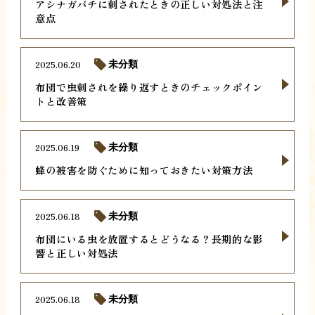
アシナガバチに刺されたときの正しい対処法と注
意点
2025.06.20
未分類
布団で虫刺されを繰り返すときのチェックポイン
トと改善策
2025.06.19
未分類
蜂の被害を防ぐために知っておきたい対策方法
2025.06.18
未分類
布団にいる虫を放置するとどうなる？長期的な影
響と正しい対処法
2025.06.18
未分類