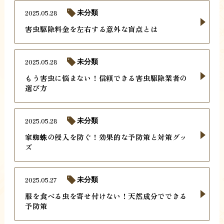
2025.05.28
未分類
害虫駆除料金を左右する意外な盲点とは
2025.05.28
未分類
もう害虫に悩まない！信頼できる害虫駆除業者の
選び方
2025.05.28
未分類
家蜘蛛の侵入を防ぐ！効果的な予防策と対策グッ
ズ
2025.05.27
未分類
服を食べる虫を寄せ付けない！天然成分でできる
予防策