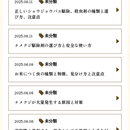
2025.06.11
未分類
正しいショウジョウバエ駆除、殺虫剤の種類と選
び方、注意点
2025.06.11
未分類
ナメクジ駆除剤の選び方と安全な使い方
2025.06.09
未分類
お米につく虫の種類と特徴、見分け方と注意点
2025.06.09
未分類
ナメクジが大量発生する原因と対策
2025.06.08
未分類