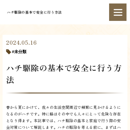
ハチ駆除の基本で安全に行う方法
2024.05.16
未分類
ハチ駆除の基本で安全に行う方
法
春から夏にかけて、我々の生活空間周辺で頻繁に見かけるように
なるのがハチです。特に蜂はその中でも人々にとって危険な存在
となり得ます。本記事では、ハチ駆除の基本と家庭で行う際の安
全対策について解説します。ハチの駆除を考える前に、まずはハ