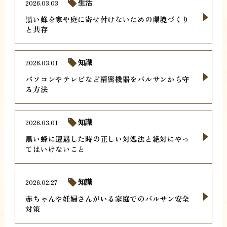
2026.03.03
生活
黒い蜂を家や庭に寄せ付けないための環境づくり
と共存
2026.03.01
知識
パソコンやテレビなど精密機器をバルサンから守
る方法
2026.03.01
知識
黒い蜂に遭遇した時の正しい対処法と絶対にやっ
てはいけないこと
2026.02.27
知識
赤ちゃんや妊婦さんがいる家庭でのバルサン安全
対策