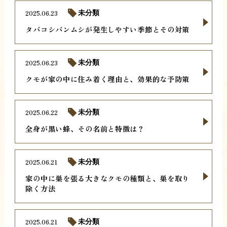
2025.06.23
未分類
タバコシバンムシが発生しやすい季節とその対策
2025.06.23
未分類
クモが家の中に住み着く理由と、効果的な予防策
2025.06.22
未分類
全身が黒い蜂、その名前と特徴は？
2025.06.21
未分類
家の中に巣を張る大きなクモの種類と、巣を取り
除く方法
2025.06.21
未分類