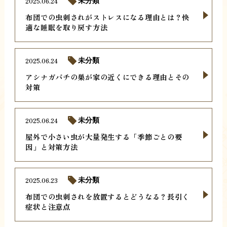
2025.06.24
未分類
布団での虫刺されがストレスになる理由とは？快
適な睡眠を取り戻す方法
2025.06.24
未分類
アシナガバチの巣が家の近くにできる理由とその
対策
2025.06.24
未分類
屋外で小さい虫が大量発生する「季節ごとの要
因」と対策方法
2025.06.23
未分類
布団での虫刺されを放置するとどうなる？長引く
症状と注意点