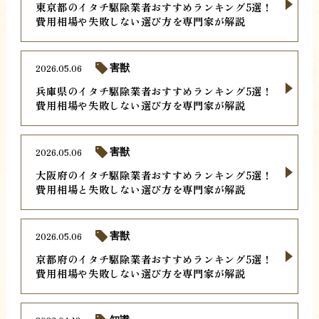
東京都のイタチ駆除業者おすすめランキング5選！
費用相場や失敗しない選び方を専門家が解説
2026.05.06
害獣
兵庫県のイタチ駆除業者おすすめランキング5選！
費用相場や失敗しない選び方を専門家が解説
2026.05.06
害獣
大阪府のイタチ駆除業者おすすめランキング5選！
費用相場と失敗しない選び方を専門家が解説
2026.05.06
害獣
京都府のイタチ駆除業者おすすめランキング5選！
費用相場や失敗しない選び方を専門家が解説