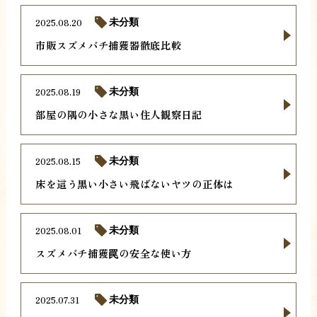
2025.08.20
未分類
市販スズメバチ捕獲器徹底比較
2025.08.19
未分類
部屋の隅の小さな黒い住人観察日記
2025.08.15
未分類
床を這う黒い小さい飛ばないヤツの正体は
2025.08.01
未分類
スズメバチ捕獲罠の安全な使い方
2025.07.31
未分類