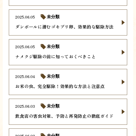
2025.06.05
未分類
ダンボールに潜むゴキブリ卵、効果的な駆除方法
2025.06.05
未分類
ナメクジ駆除の前に知っておくべきこと
2025.06.04
未分類
お米の虫、完全駆除！効果的な方法と注意点
2025.06.03
未分類
飲食店の害虫対策、予防と再発防止の徹底ガイド
2025.06.02
未分類