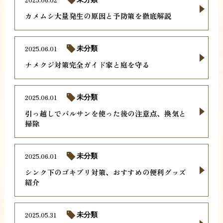
カメムシ大量発生の原因と予防策を徹底解説
2025.06.01
未分類
ナメクジ対策完全ガイド家と庭を守る
2025.06.01
未分類
引っ越しでバルサンを使った後の注意点、換気と
掃除
2025.06.01
未分類
シンク下のゴキブリ対策、おすすめの便利グッズ
紹介
2025.05.31
未分類