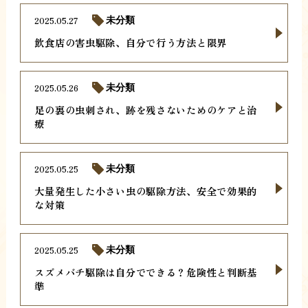
2025.05.27
未分類
飲食店の害虫駆除、自分で行う方法と限界
2025.05.26
未分類
足の裏の虫刺され、跡を残さないためのケアと治
療
2025.05.25
未分類
大量発生した小さい虫の駆除方法、安全で効果的
な対策
2025.05.25
未分類
スズメバチ駆除は自分でできる？危険性と判断基
準