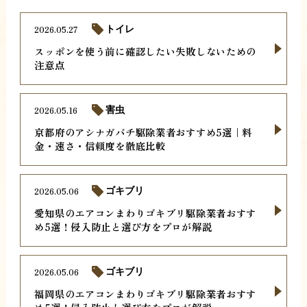
2026.05.27
トイレ
スッポンを使う前に確認したい失敗しないための
注意点
2026.05.16
害虫
京都府のアシナガバチ駆除業者おすすめ5選｜料
金・速さ・信頼度を徹底比較
2026.05.06
ゴキブリ
愛知県のエアコンまわりゴキブリ駆除業者おすす
め5選！侵入防止と選び方をプロが解説
2026.05.06
ゴキブリ
福岡県のエアコンまわりゴキブリ駆除業者おすす