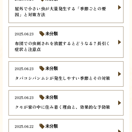
屋外で小さい虫が大量発生する「季節ごとの要
因」と対策方法
2025.06.23
未分類
布団での虫刺されを放置するとどうなる？長引く
症状と注意点
2025.06.23
未分類
タバコシバンムシが発生しやすい季節とその対策
2025.06.23
未分類
クモが家の中に住み着く理由と、効果的な予防策
2025.06.22
未分類