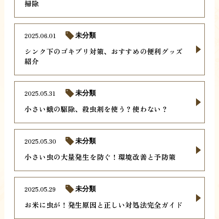
掃除
2025.06.01
未分類
シンク下のゴキブリ対策、おすすめの便利グッズ
紹介
2025.05.31
未分類
小さい蛾の駆除、殺虫剤を使う？使わない？
2025.05.30
未分類
小さい虫の大量発生を防ぐ！環境改善と予防策
2025.05.29
未分類
お米に虫が！発生原因と正しい対処法完全ガイド