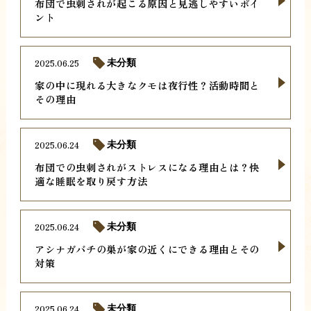
布団で虫刺されが起こる原因と見逃しやすいポイ
ント
2025.06.25
未分類
家の中に現れる大きなクモは夜行性？活動時間と
その理由
2025.06.24
未分類
布団での虫刺されがストレスになる理由とは？快
適な睡眠を取り戻す方法
2025.06.24
未分類
アシナガバチの巣が家の近くにできる理由とその
対策
2025.06.24
未分類