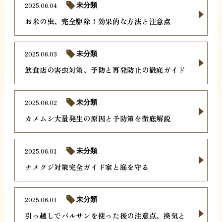
2025.06.04
未分類
お米の虫、完全駆除！効果的な方法と注意点
2025.06.03
未分類
飲食店の害虫対策、予防と再発防止の徹底ガイド
2025.06.02
未分類
カメムシ大量発生の原因と予防策を徹底解説
2025.06.01
未分類
ナメクジ対策完全ガイド家と庭を守る
2025.06.01
未分類
引っ越しでバルサンを使った後の注意点、換気と