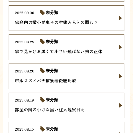
2025.09.06
未分類
家庭内の微小昆虫その生態と人との関わり
2025.08.25
未分類
家で見かける黒くて小さい飛ばない虫の正体
2025.08.20
未分類
市販スズメバチ捕獲器徹底比較
2025.08.19
未分類
部屋の隅の小さな黒い住人観察日記
2025.08.15
未分類