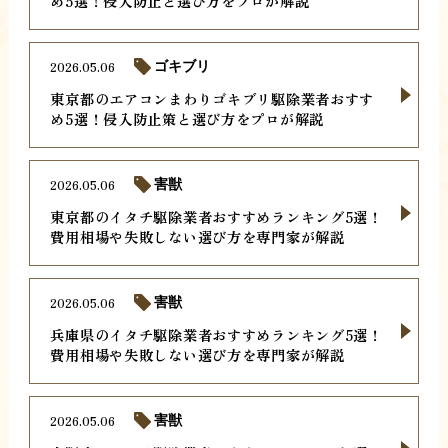
め5選！侵入防止と選び方をプロが解説
2026.05.06
ゴキブリ
東京都のエアコンまわりゴキブリ駆除業者おすす
め5選！侵入防止策と選び方をプロが解説
2026.05.06
害獣
東京都のイタチ駆除業者おすすめランキング5選！
費用相場や失敗しない選び方を専門家が解説
2026.05.06
害獣
兵庫県のイタチ駆除業者おすすめランキング5選！
費用相場や失敗しない選び方を専門家が解説
2026.05.06
害獣