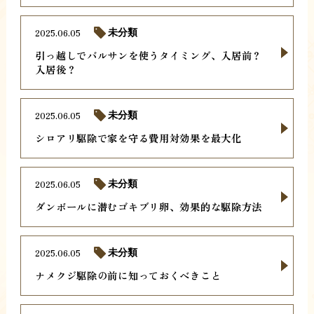
2025.06.05
未分類
引っ越しでバルサンを使うタイミング、入居前？
入居後？
2025.06.05
未分類
シロアリ駆除で家を守る費用対効果を最大化
2025.06.05
未分類
ダンボールに潜むゴキブリ卵、効果的な駆除方法
2025.06.05
未分類
ナメクジ駆除の前に知っておくべきこと