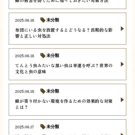
蜂の被害を防ぐために知っておきたい対策方法
2025.06.18
未分類
布団にいる虫を放置するとどうなる？長期的な影
響と正しい対処法
2025.06.18
未分類
てんとう虫みたいな黒い虫は幸運を呼ぶ？世界の
文化と虫の意味
2025.06.18
未分類
蜂が寄り付かない環境を作るための効果的な対策
とは？
2025.06.17
未分類