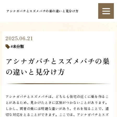
アシナガバチとスズメバチの巣の違いと見分け方
2025.06.21
未分類
アシナガバチとスズメバチの巣
の違いと見分け方
アシナガバチとスズメバチは、どちらも住宅の近くに巣を作るこ
とがあるため、見かけたときに区別がつかないことがあります。
しかし、両者の巣には明確な違いがあり、それを知ることで、適
切な対応をとることができます。ここでは、アシナガバチとスズ