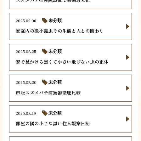
2025.09.06
未分類
家庭内の微小昆虫その生態と人との関わり
2025.08.25
未分類
家で見かける黒くて小さい飛ばない虫の正体
2025.08.20
未分類
市販スズメバチ捕獲器徹底比較
2025.08.19
未分類
部屋の隅の小さな黒い住人観察日記