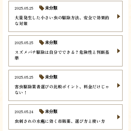
2025.05.25
未分類
大量発生した小さい虫の駆除方法、安全で効果的
な対策
2025.05.25
未分類
スズメバチ駆除は自分でできる？危険性と判断基
準
2025.05.25
未分類
害虫駆除業者選びの比較ポイント、料金だけじゃ
ない！
2025.05.24
未分類
虫刺されの水疱に効く市販薬、選び方と使い方