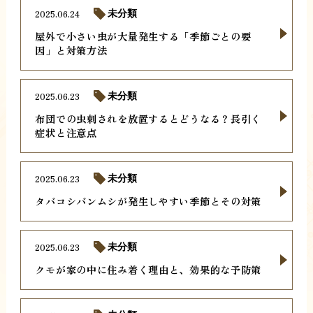
2025.06.24
未分類
屋外で小さい虫が大量発生する「季節ごとの要
因」と対策方法
2025.06.23
未分類
布団での虫刺されを放置するとどうなる？長引く
症状と注意点
2025.06.23
未分類
タバコシバンムシが発生しやすい季節とその対策
2025.06.23
未分類
クモが家の中に住み着く理由と、効果的な予防策