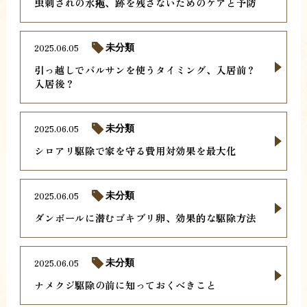
虫刺されの水疱、跡を残さないためのケアと予防
2025.06.05
未分類
引っ越しでバルサンを使うタイミング、入居前？
入居後？
2025.06.05
未分類
シロアリ駆除で家を守る費用対効果を最大化
2025.06.05
未分類
ダンボールに潜むゴキブリ卵、効果的な駆除方法
2025.06.05
未分類
ナメクジ駆除の前に知っておくべきこと