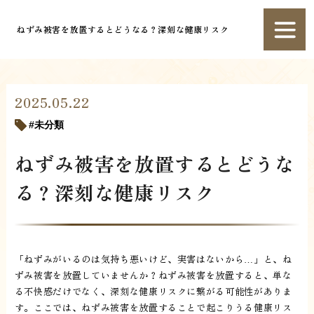
ねずみ被害を放置するとどうなる？深刻な健康リスク
2025.05.22
未分類
ねずみ被害を放置するとどうな
る？深刻な健康リスク
「ねずみがいるのは気持ち悪いけど、実害はないから…」と、ね
ずみ被害を放置していませんか？ねずみ被害を放置すると、単な
る不快感だけでなく、深刻な健康リスクに繋がる可能性がありま
す。ここでは、ねずみ被害を放置することで起こりうる健康リス