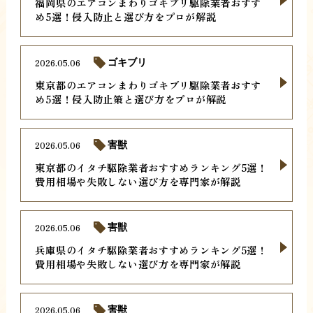
福岡県のエアコンまわりゴキブリ駆除業者おすす
め5選！侵入防止と選び方をプロが解説
2026.05.06
ゴキブリ
東京都のエアコンまわりゴキブリ駆除業者おすす
め5選！侵入防止策と選び方をプロが解説
2026.05.06
害獣
東京都のイタチ駆除業者おすすめランキング5選！
費用相場や失敗しない選び方を専門家が解説
2026.05.06
害獣
兵庫県のイタチ駆除業者おすすめランキング5選！
費用相場や失敗しない選び方を専門家が解説
2026.05.06
害獣