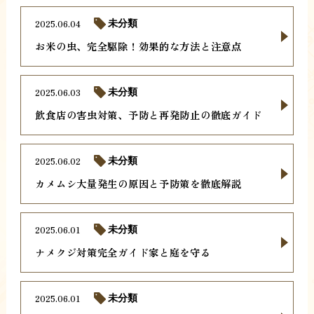
2025.06.04
未分類
お米の虫、完全駆除！効果的な方法と注意点
2025.06.03
未分類
飲食店の害虫対策、予防と再発防止の徹底ガイド
2025.06.02
未分類
カメムシ大量発生の原因と予防策を徹底解説
2025.06.01
未分類
ナメクジ対策完全ガイド家と庭を守る
2025.06.01
未分類