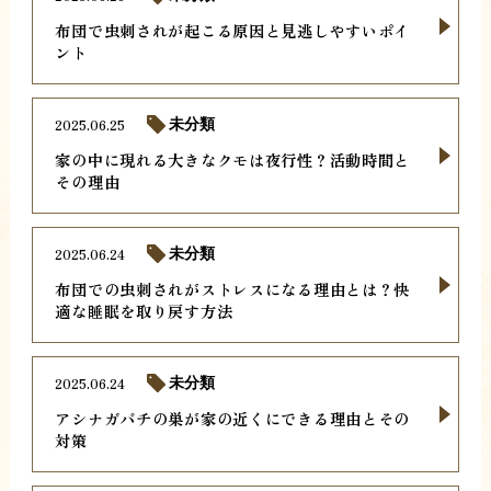
布団で虫刺されが起こる原因と見逃しやすいポイ
ント
2025.06.25
未分類
家の中に現れる大きなクモは夜行性？活動時間と
その理由
2025.06.24
未分類
布団での虫刺されがストレスになる理由とは？快
適な睡眠を取り戻す方法
2025.06.24
未分類
アシナガバチの巣が家の近くにできる理由とその
対策