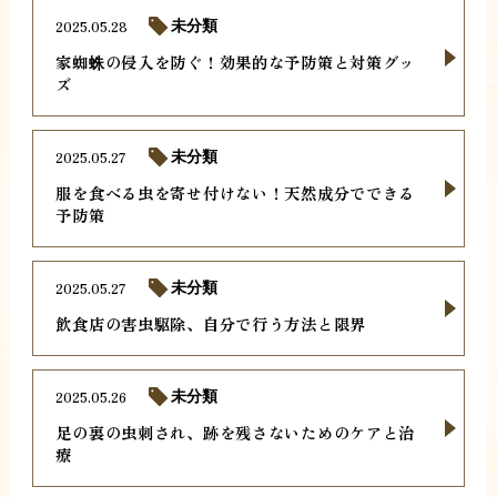
2025.05.28
未分類
家蜘蛛の侵入を防ぐ！効果的な予防策と対策グッ
ズ
2025.05.27
未分類
服を食べる虫を寄せ付けない！天然成分でできる
予防策
2025.05.27
未分類
飲食店の害虫駆除、自分で行う方法と限界
2025.05.26
未分類
足の裏の虫刺され、跡を残さないためのケアと治
療