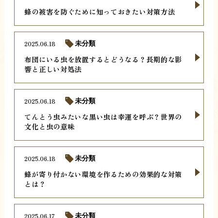
蜂の被害を防ぐために知っておきたい対策方法
2025.06.18
未分類
布団にいる虫を放置するとどうなる？長期的な影
響と正しい対処法
2025.06.18
未分類
てんとう虫みたいな黒い虫は幸運を呼ぶ？世界の
文化と虫の意味
2025.06.18
未分類
蜂が寄り付かない環境を作るための効果的な対策
とは？
2025.06.17
未分類