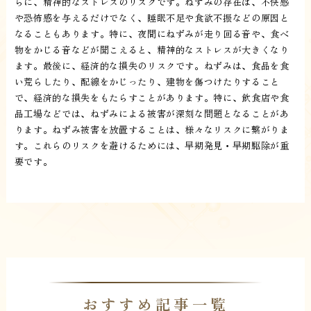
らに、精神的なストレスのリスクです。ねずみの存在は、不快感
や恐怖感を与えるだけでなく、睡眠不足や食欲不振などの原因と
なることもあります。特に、夜間にねずみが走り回る音や、食べ
物をかじる音などが聞こえると、精神的なストレスが大きくなり
ます。最後に、経済的な損失のリスクです。ねずみは、食品を食
い荒らしたり、配線をかじったり、建物を傷つけたりすること
で、経済的な損失をもたらすことがあります。特に、飲食店や食
品工場などでは、ねずみによる被害が深刻な問題となることがあ
ります。ねずみ被害を放置することは、様々なリスクに繋がりま
す。これらのリスクを避けるためには、早期発見・早期駆除が重
要です。
おすすめ記事一覧