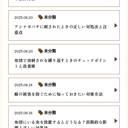
2025.06.20
未分類
アシナガバチに刺されたときの正しい対処法と注
意点
2025.06.20
未分類
布団で虫刺されを繰り返すときのチェックポイン
トと改善策
2025.06.19
未分類
蜂の被害を防ぐために知っておきたい対策方法
2025.06.18
未分類
布団にいる虫を放置するとどうなる？長期的な影
響と正しい対処法