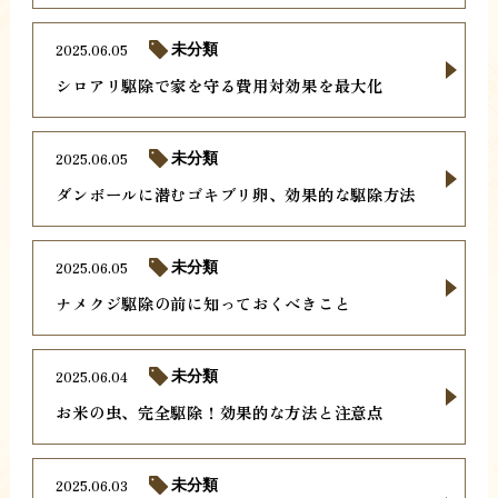
2025.06.05
未分類
シロアリ駆除で家を守る費用対効果を最大化
2025.06.05
未分類
ダンボールに潜むゴキブリ卵、効果的な駆除方法
2025.06.05
未分類
ナメクジ駆除の前に知っておくべきこと
2025.06.04
未分類
お米の虫、完全駆除！効果的な方法と注意点
2025.06.03
未分類