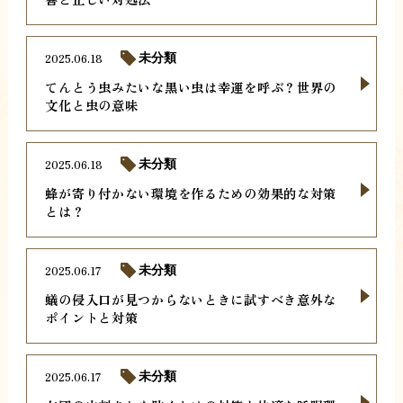
2025.06.18
未分類
てんとう虫みたいな黒い虫は幸運を呼ぶ？世界の
文化と虫の意味
2025.06.18
未分類
蜂が寄り付かない環境を作るための効果的な対策
とは？
2025.06.17
未分類
蟻の侵入口が見つからないときに試すべき意外な
ポイントと対策
2025.06.17
未分類