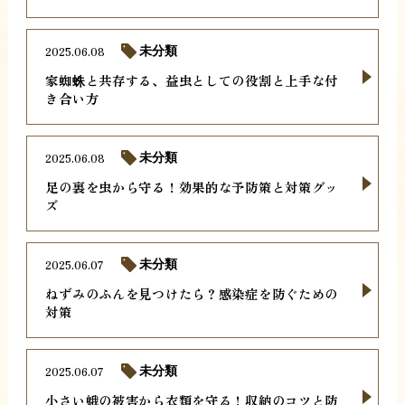
2025.06.08
未分類
家蜘蛛と共存する、益虫としての役割と上手な付
き合い方
2025.06.08
未分類
足の裏を虫から守る！効果的な予防策と対策グッ
ズ
2025.06.07
未分類
ねずみのふんを見つけたら？感染症を防ぐための
対策
2025.06.07
未分類
小さい蛾の被害から衣類を守る！収納のコツと防