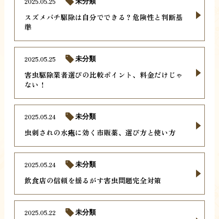
2025.05.25
未分類
スズメバチ駆除は自分でできる？危険性と判断基
準
2025.05.25
未分類
害虫駆除業者選びの比較ポイント、料金だけじゃ
ない！
2025.05.24
未分類
虫刺されの水疱に効く市販薬、選び方と使い方
2025.05.24
未分類
飲食店の信頼を揺るがす害虫問題完全対策
2025.05.22
未分類