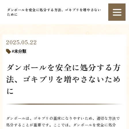
ダンボールを安全に処分する方法、ゴキブリを増やさない
ために
2025.05.22
未分類
ダンボールを安全に処分する方
法、ゴキブリを増やさないため
に
ダンボールは、ゴキブリの温床になりやすいため、適切な方法で
処分することが重要です。ここでは、ダンボールを安全に処分