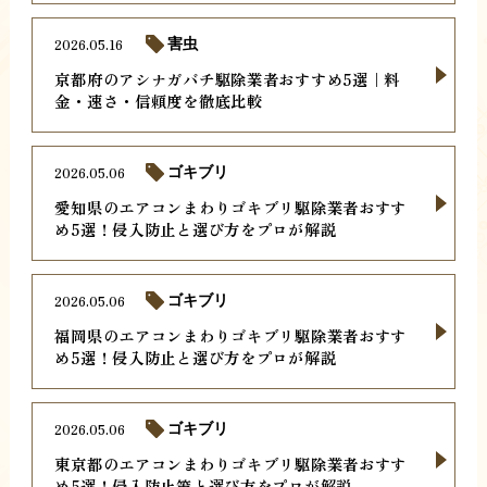
2026.05.16
害虫
京都府のアシナガバチ駆除業者おすすめ5選｜料
金・速さ・信頼度を徹底比較
2026.05.06
ゴキブリ
愛知県のエアコンまわりゴキブリ駆除業者おすす
め5選！侵入防止と選び方をプロが解説
2026.05.06
ゴキブリ
福岡県のエアコンまわりゴキブリ駆除業者おすす
め5選！侵入防止と選び方をプロが解説
2026.05.06
ゴキブリ
東京都のエアコンまわりゴキブリ駆除業者おすす
め5選！侵入防止策と選び方をプロが解説