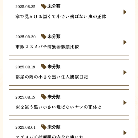
2025.08.25
未分類
家で見かける黒くて小さい飛ばない虫の正体
2025.08.20
未分類
市販スズメバチ捕獲器徹底比較
2025.08.19
未分類
部屋の隅の小さな黒い住人観察日記
2025.08.15
未分類
床を這う黒い小さい飛ばないヤツの正体は
2025.08.01
未分類
スズメバチ捕獲罠の安全な使い方