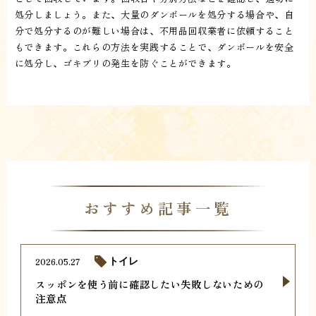
処分しましょう。また、大量のダンボールを処分する場合や、自
分で処分するのが難しい場合は、不用品回収業者に依頼すること
もできます。これらの方法を実践することで、ダンボールを安全
に処分し、ゴキブリの発生を防ぐことができます。
おすすめ記事一覧
2026.05.27
トイレ
スッポンを使う前に確認したい失敗しないための
注意点