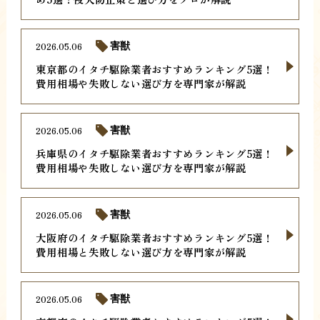
2026.05.06
害獣
東京都のイタチ駆除業者おすすめランキング5選！
費用相場や失敗しない選び方を専門家が解説
2026.05.06
害獣
兵庫県のイタチ駆除業者おすすめランキング5選！
費用相場や失敗しない選び方を専門家が解説
2026.05.06
害獣
大阪府のイタチ駆除業者おすすめランキング5選！
費用相場と失敗しない選び方を専門家が解説
2026.05.06
害獣