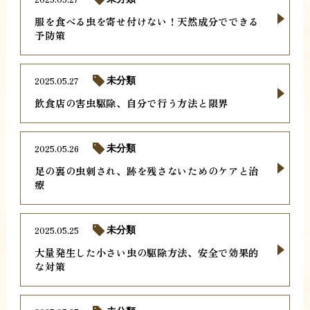
服を食べる虫を寄せ付けない！天然成分でできる
予防策
2025.05.27
未分類
飲食店の害虫駆除、自分で行う方法と限界
2025.05.26
未分類
足の裏の虫刺され、跡を残さないためのケアと治
療
2025.05.25
未分類
大量発生した小さい虫の駆除方法、安全で効果的
な対策