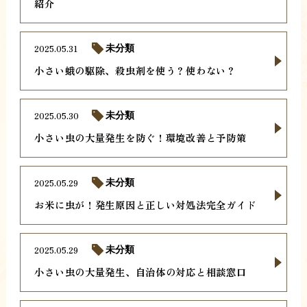
紹介
2025.05.31
未分類
小さい蛾の駆除、殺虫剤を使う？使わない？
2025.05.30
未分類
小さい虫の大量発生を防ぐ！環境改善と予防策
2025.05.29
未分類
お米に虫が！発生原因と正しい対処法完全ガイド
2025.05.29
未分類
小さい虫の大量発生、自治体の対応と相談窓口