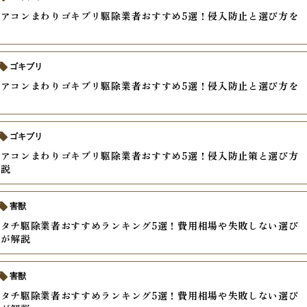
アコンまわりゴキブリ駆除業者おすすめ5選！侵入防止と選び方を
説
ゴキブリ
アコンまわりゴキブリ駆除業者おすすめ5選！侵入防止と選び方を
説
ゴキブリ
アコンまわりゴキブリ駆除業者おすすめ5選！侵入防止策と選び方
解説
害獣
タチ駆除業者おすすめランキング5選！費用相場や失敗しない選び
家が解説
害獣
タチ駆除業者おすすめランキング5選！費用相場や失敗しない選び