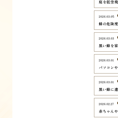
庭を低空
2026.03.05
蜂の危険
2026.03.03
黒い蜂を
2026.03.01
パソコン
2026.03.01
黒い蜂に
2026.02.27
赤ちゃん