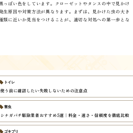
黒っぽい色をしています。クローゼットやタンスの中で見かけ
発生原因や対策方法が異なります。まずは、見かけた虫の大き
種類に近いか見当をつけることが、適切な対処への第一歩とな
トイレ
を使う前に確認したい失敗しないための注意点
害虫
シナガバチ駆除業者おすすめ5選｜料金・速さ・信頼度を徹底比較
ゴキブリ