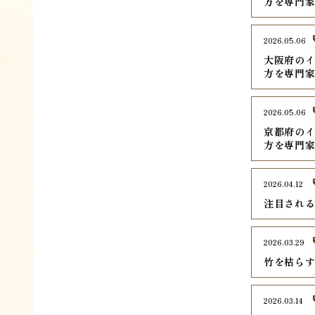
方を専門
2026.05.06
大阪府のイ
方を専門
2026.05.06
京都府のイ
方を専門
2026.04.12
注目される
2026.03.29
竹を枯ら
2026.03.14