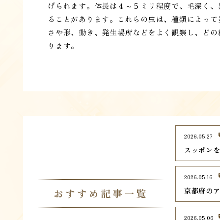
げられます。体長は４～５ミリ程度で、毛深く、
ることがあります。これらの虫は、種類によって
さや形、動き、発生場所などをよく観察し、どの
ります。
2026.05.27
スッポン
2026.05.16
京都府のア
おすすめ記事一覧
2026.05.06