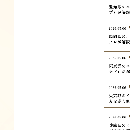
愛知県のエ
プロが解
2026.05.06
福岡県のエ
プロが解
2026.05.06
東京都のエ
をプロが
2026.05.06
東京都のイ
方を専門
2026.05.06
兵庫県のイ