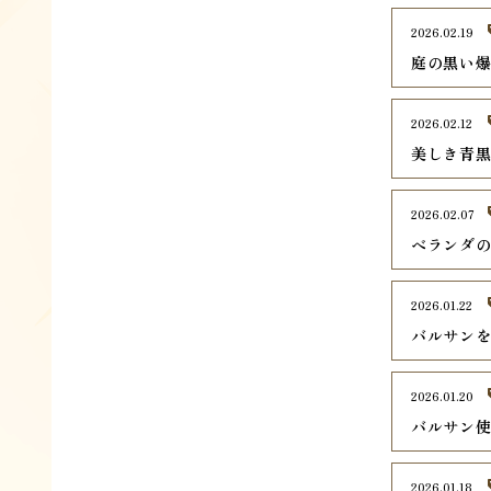
2026.02.19
庭の黒い
2026.02.12
美しき青
2026.02.07
ベランダ
2026.01.22
バルサン
2026.01.20
バルサン
2026.01.18