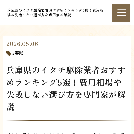
兵庫県のイタチ駆除業者おすすめランキング5選！費用相
場や失敗しない選び方を専門家が解説
2026.05.06
害獣
兵庫県のイタチ駆除業者おすす
めランキング5選！費用相場や
失敗しない選び方を専門家が解
説