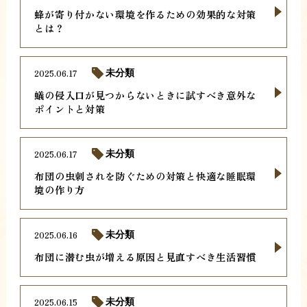
蜂が寄り付かない環境を作るための効果的な対策
とは？
2025.06.17
未分類
蟻の侵入口が見つからないときに試すべき意外な
ポイントと対策
2025.06.17
未分類
布団の虫刺されを防ぐための対策と快適な睡眠環
境の作り方
2025.06.16
未分類
布団に潜む虫が増える原因と見直すべき生活習慣
2025.06.15
未分類