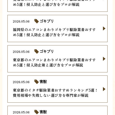
め5選！侵入防止と選び方をプロが解説
2026.05.06
ゴキブリ
福岡県のエアコンまわりゴキブリ駆除業者おすす
め5選！侵入防止と選び方をプロが解説
2026.05.06
ゴキブリ
東京都のエアコンまわりゴキブリ駆除業者おすす
め5選！侵入防止策と選び方をプロが解説
2026.05.06
害獣
東京都のイタチ駆除業者おすすめランキング5選！
費用相場や失敗しない選び方を専門家が解説
2026.05.06
害獣