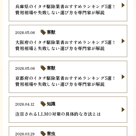
兵庫県のイタチ駆除業者おすすめランキング5選！
費用相場や失敗しない選び方を専門家が解説
2026.05.06
害獣
大阪府のイタチ駆除業者おすすめランキング5選！
費用相場と失敗しない選び方を専門家が解説
2026.05.06
害獣
京都府のイタチ駆除業者おすすめランキング5選！
費用相場や失敗しない選び方を専門家が解説
2026.04.12
知識
注目されるLLMO対策の具体的な方法とは
2026.03.29
害虫