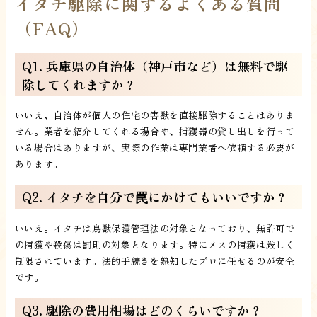
イタチ駆除に関するよくある質問
（FAQ）
Q1. 兵庫県の自治体（神戸市など）は無料で駆
除してくれますか？
いいえ、自治体が個人の住宅の害獣を直接駆除することはありま
せん。業者を紹介してくれる場合や、捕獲器の貸し出しを行って
いる場合はありますが、実際の作業は専門業者へ依頼する必要が
あります。
Q2. イタチを自分で罠にかけてもいいですか？
いいえ。イタチは鳥獣保護管理法の対象となっており、無許可で
の捕獲や殺傷は罰則の対象となります。特にメスの捕獲は厳しく
制限されています。法的手続きを熟知したプロに任せるのが安全
です。
Q3. 駆除の費用相場はどのくらいですか？