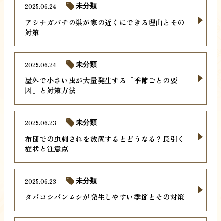
2025.06.24
未分類
アシナガバチの巣が家の近くにできる理由とその
対策
2025.06.24
未分類
屋外で小さい虫が大量発生する「季節ごとの要
因」と対策方法
2025.06.23
未分類
布団での虫刺されを放置するとどうなる？長引く
症状と注意点
2025.06.23
未分類
タバコシバンムシが発生しやすい季節とその対策