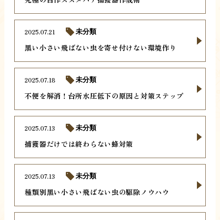
2025.07.21
未分類
黒い小さい飛ばない虫を寄せ付けない環境作り
2025.07.18
未分類
不便を解消！台所水圧低下の原因と対策ステップ
2025.07.13
未分類
捕獲器だけでは終わらない蜂対策
2025.07.13
未分類
種類別黒い小さい飛ばない虫の駆除ノウハウ