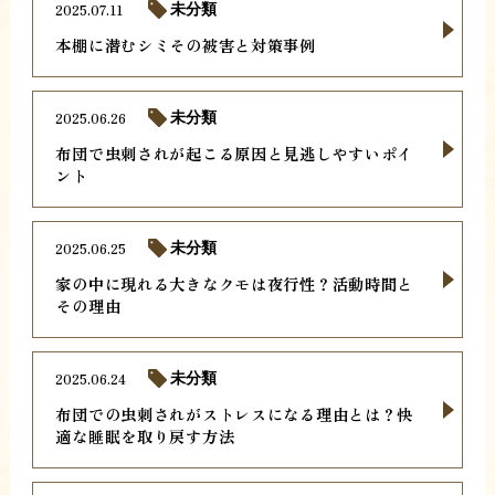
2025.07.11
未分類
本棚に潜むシミその被害と対策事例
2025.06.26
未分類
布団で虫刺されが起こる原因と見逃しやすいポイ
ント
2025.06.25
未分類
家の中に現れる大きなクモは夜行性？活動時間と
その理由
2025.06.24
未分類
布団での虫刺されがストレスになる理由とは？快
適な睡眠を取り戻す方法