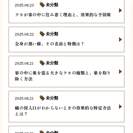
2025.06.23
未分類
クモが家の中に住み着く理由と、効果的な予防策
2025.06.22
未分類
全身が黒い蜂、その名前と特徴は？
2025.06.21
未分類
家の中に巣を張る大きなクモの種類と、巣を取り
除く方法
2025.06.21
未分類
蟻の侵入口がわからないときの効果的な特定方法
とは？
未分類