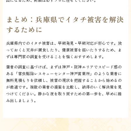
因になるため、封鎖は必ずプロに任せてください。
まとめ：兵庫県でイタチ被害を解決
するために
兵庫県内でのイタチ被害は、早期発見・早期対応が肝心です。放
っておくと天井が腐食したり、健康被害を招いたりするため、ま
ずは専門家の調査を受けることを強くおすすめします。
筆者の調査に基づけば、まずは神戸・阪神エリアでスピード感の
ある「害虫駆除レスキューセンター神戸営業所」のような業者に
無料見積もりを依頼し、被害の現状を把握することから始めるの
が最適です。複数の業者の提案を比較し、納得のいく解決策を見
つけてください。静かな夜を取り戻すための第一歩を、早めに踏
み出しましょう。