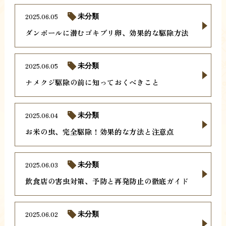
2025.06.05
未分類
ダンボールに潜むゴキブリ卵、効果的な駆除方法
2025.06.05
未分類
ナメクジ駆除の前に知っておくべきこと
2025.06.04
未分類
お米の虫、完全駆除！効果的な方法と注意点
2025.06.03
未分類
飲食店の害虫対策、予防と再発防止の徹底ガイド
2025.06.02
未分類