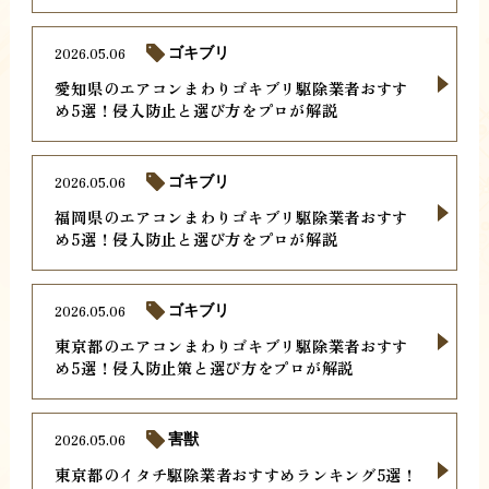
2026.05.06
ゴキブリ
愛知県のエアコンまわりゴキブリ駆除業者おすす
め5選！侵入防止と選び方をプロが解説
2026.05.06
ゴキブリ
福岡県のエアコンまわりゴキブリ駆除業者おすす
め5選！侵入防止と選び方をプロが解説
2026.05.06
ゴキブリ
東京都のエアコンまわりゴキブリ駆除業者おすす
め5選！侵入防止策と選び方をプロが解説
2026.05.06
害獣
東京都のイタチ駆除業者おすすめランキング5選！