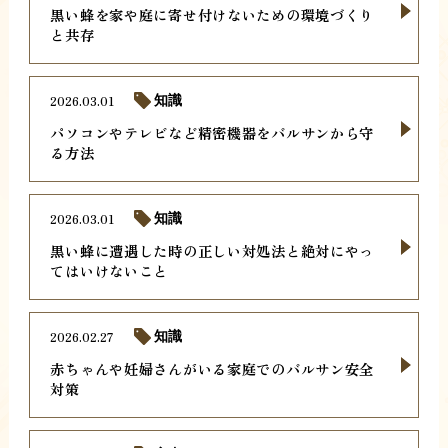
黒い蜂を家や庭に寄せ付けないための環境づくり
と共存
2026.03.01
知識
パソコンやテレビなど精密機器をバルサンから守
る方法
2026.03.01
知識
黒い蜂に遭遇した時の正しい対処法と絶対にやっ
てはいけないこと
2026.02.27
知識
赤ちゃんや妊婦さんがいる家庭でのバルサン安全
対策