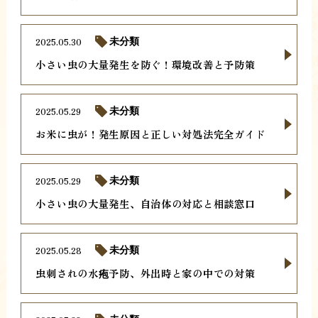
2025.05.30
未分類
小さい虫の大量発生を防ぐ！環境改善と予防策
2025.05.29
未分類
お米に虫が！発生原因と正しい対処法完全ガイド
2025.05.29
未分類
小さい虫の大量発生、自治体の対応と相談窓口
2025.05.28
未分類
虫刺されの水疱予防、外出時と家の中での対策