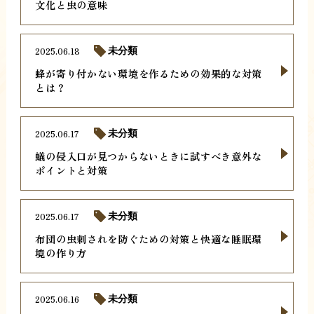
文化と虫の意味
2025.06.18
未分類
蜂が寄り付かない環境を作るための効果的な対策
とは？
2025.06.17
未分類
蟻の侵入口が見つからないときに試すべき意外な
ポイントと対策
2025.06.17
未分類
布団の虫刺されを防ぐための対策と快適な睡眠環
境の作り方
2025.06.16
未分類