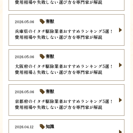
費用相場や失敗しない選び方を専門家が解説
2026.05.06
害獣
兵庫県のイタチ駆除業者おすすめランキング5選！
費用相場や失敗しない選び方を専門家が解説
2026.05.06
害獣
大阪府のイタチ駆除業者おすすめランキング5選！
費用相場と失敗しない選び方を専門家が解説
2026.05.06
害獣
京都府のイタチ駆除業者おすすめランキング5選！
費用相場や失敗しない選び方を専門家が解説
2026.04.12
知識