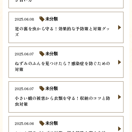
2025.06.08
未分類
足の裏を虫から守る！効果的な予防策と対策グッ
ズ
2025.06.07
未分類
ねずみのふんを見つけたら？感染症を防ぐための
対策
2025.06.07
未分類
小さい蛾の被害から衣類を守る！収納のコツと防
虫対策
2025.06.06
未分類