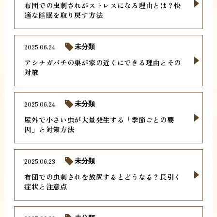
布団での虫刺されがストレスになる理由とは？快
適な睡眠を取り戻す方法
2025.06.24
未分類
アシナガバチの巣が家の近くにできる理由とその
対策
2025.06.24
未分類
屋外で小さい虫が大量発生する「季節ごとの要
因」と対策方法
2025.06.23
未分類
布団での虫刺されを放置するとどうなる？長引く
症状と注意点