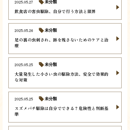
2025.05.27
未分類
飲食店の害虫駆除、自分で行う方法と限界
2025.05.26
未分類
足の裏の虫刺され、跡を残さないためのケアと治
療
2025.05.25
未分類
大量発生した小さい虫の駆除方法、安全で効果的
な対策
2025.05.25
未分類
スズメバチ駆除は自分でできる？危険性と判断基
準