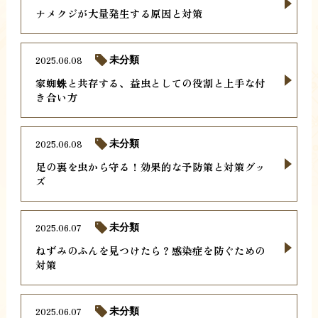
ナメクジが大量発生する原因と対策
2025.06.08
未分類
家蜘蛛と共存する、益虫としての役割と上手な付
き合い方
2025.06.08
未分類
足の裏を虫から守る！効果的な予防策と対策グッ
ズ
2025.06.07
未分類
ねずみのふんを見つけたら？感染症を防ぐための
対策
2025.06.07
未分類