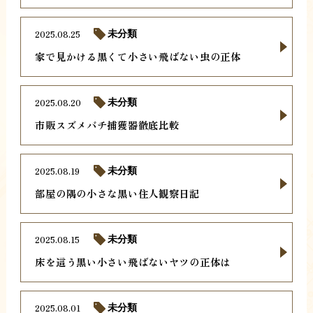
2025.08.25
未分類
家で見かける黒くて小さい飛ばない虫の正体
2025.08.20
未分類
市販スズメバチ捕獲器徹底比較
2025.08.19
未分類
部屋の隅の小さな黒い住人観察日記
2025.08.15
未分類
床を這う黒い小さい飛ばないヤツの正体は
2025.08.01
未分類