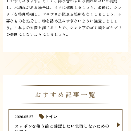
しやすくなります。そして、排水管からの水漏れがないか確認
し、水漏れがある場合は、すぐに修理しましょう。最後に、シン
ク下を整理整頓し、ゴキブリが隠れる場所をなくしましょう。不
要なものを処分し、物を詰め込みすぎないように注意しましょ
う。これらの対策を講じることで、シンク下のゴミ箱をゴキブリ
の楽園にしないようにしましょう。
おすすめ記事一覧
2026.05.27
トイレ
スッポンを使う前に確認したい失敗しないための