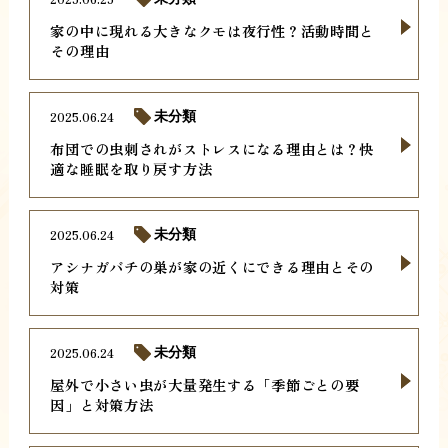
家の中に現れる大きなクモは夜行性？活動時間と
その理由
2025.06.24
未分類
布団での虫刺されがストレスになる理由とは？快
適な睡眠を取り戻す方法
2025.06.24
未分類
アシナガバチの巣が家の近くにできる理由とその
対策
2025.06.24
未分類
屋外で小さい虫が大量発生する「季節ごとの要
因」と対策方法