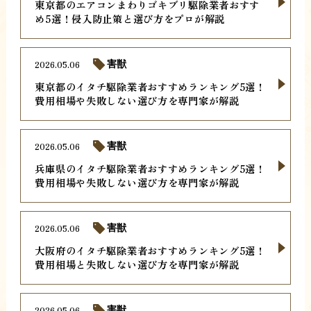
東京都のエアコンまわりゴキブリ駆除業者おすす
め5選！侵入防止策と選び方をプロが解説
2026.05.06
害獣
東京都のイタチ駆除業者おすすめランキング5選！
費用相場や失敗しない選び方を専門家が解説
2026.05.06
害獣
兵庫県のイタチ駆除業者おすすめランキング5選！
費用相場や失敗しない選び方を専門家が解説
2026.05.06
害獣
大阪府のイタチ駆除業者おすすめランキング5選！
費用相場と失敗しない選び方を専門家が解説
2026.05.06
害獣