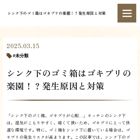
シンク下のゴミ箱はゴキブリの楽園！？発生原因と対策
2025.03.15
未分類
シンク下のゴミ箱はゴキブリの
楽園！？発生原因と対策
「シンク下のゴミ箱、ゴキブリが心配…」キッチンのシンク下
は、湿気がこもりやすく、暗くて狭いため、ゴキブリにとって快
適な環境です。特に、ゴミ箱をシンク下に置いている場合は、ゴ
キブリの発生リスクが高まります。この記事では、シンク下のゴ