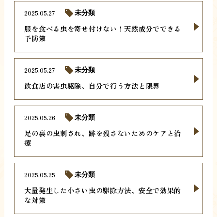
2025.05.27
未分類
服を食べる虫を寄せ付けない！天然成分でできる
予防策
2025.05.27
未分類
飲食店の害虫駆除、自分で行う方法と限界
2025.05.26
未分類
足の裏の虫刺され、跡を残さないためのケアと治
療
2025.05.25
未分類
大量発生した小さい虫の駆除方法、安全で効果的
な対策