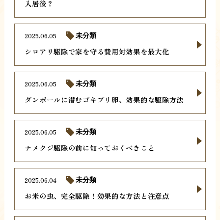
入居後？
2025.06.05
未分類
シロアリ駆除で家を守る費用対効果を最大化
2025.06.05
未分類
ダンボールに潜むゴキブリ卵、効果的な駆除方法
2025.06.05
未分類
ナメクジ駆除の前に知っておくべきこと
2025.06.04
未分類
お米の虫、完全駆除！効果的な方法と注意点