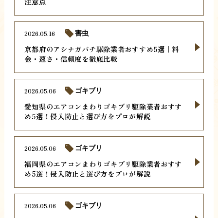
注意点
2026.05.16
害虫
京都府のアシナガバチ駆除業者おすすめ5選｜料
金・速さ・信頼度を徹底比較
2026.05.06
ゴキブリ
愛知県のエアコンまわりゴキブリ駆除業者おすす
め5選！侵入防止と選び方をプロが解説
2026.05.06
ゴキブリ
福岡県のエアコンまわりゴキブリ駆除業者おすす
め5選！侵入防止と選び方をプロが解説
2026.05.06
ゴキブリ