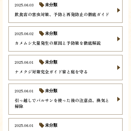
2025.06.03
未分類
飲食店の害虫対策、予防と再発防止の徹底ガイド
2025.06.02
未分類
カメムシ大量発生の原因と予防策を徹底解説
2025.06.01
未分類
ナメクジ対策完全ガイド家と庭を守る
2025.06.01
未分類
引っ越しでバルサンを使った後の注意点、換気と
掃除
2025.06.01
未分類